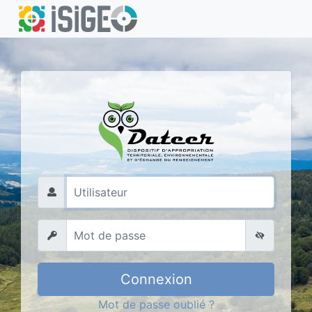
Connexion
Mot de passe oublié ?