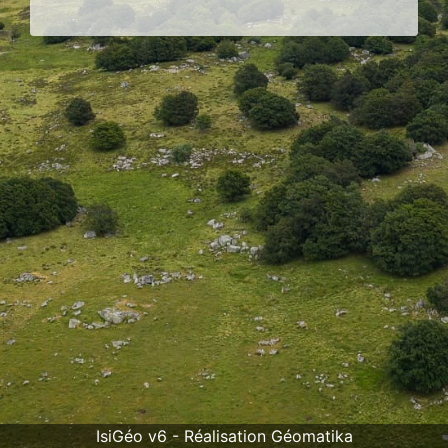
IsiGéo v6 - Réalisation Géomatika